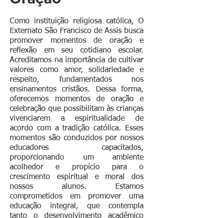
Como instituição religiosa católica, O
Externato São Francisco de Assis busca
promover momentos de oração e
reflexão em seu cotidiano escolar.
Acreditamos na importância de cultivar
valores como amor, solidariedade e
respeito, fundamentados nos
ensinamentos cristãos. Dessa forma,
oferecemos momentos de oração e
celebração que possibilitam às crianças
vivenciarem a espiritualidade de
acordo com a tradição católica. Esses
momentos são conduzidos por nossos
educadores capacitados,
proporcionando um ambiente
acolhedor e propício para o
crescimento espiritual e moral dos
nossos alunos. Estamos
comprometidos em promover uma
educação integral, que contempla
tanto o desenvolvimento acadêmico