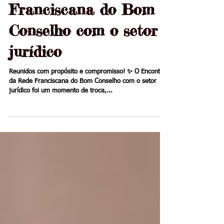
Encontro da Rede
Franciscana do Bom
Conselho com o setor
jurídico
Reunidos com propósito e compromisso! ✨ O Encontro
da Rede Franciscana do Bom Conselho com o setor
jurídico foi um momento de troca,...