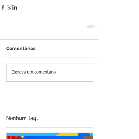
Comentários
Escreva um comentário
Nenhum tag.