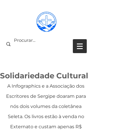
PARCEIROS COLABORADORES
Solidariedade Cultural
A Infographics e a Associação dos 
Escritores de Sergipe doaram para 
nós dois volumes da coletânea 
Seleta. Os livros estão à venda no 
Externato e custam apenas R$ 