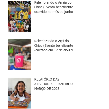
Relembrando o Arraiá do
Chico (Evento beneficente
ocorrido no mês de junho)
Relembrando o Açaí do
Chico (Evento beneficente
realizado em 12 de abril de
2025)
RELATÓRIO DAS
ATIVIDADES – JANEIRO A
MARÇO DE 2025