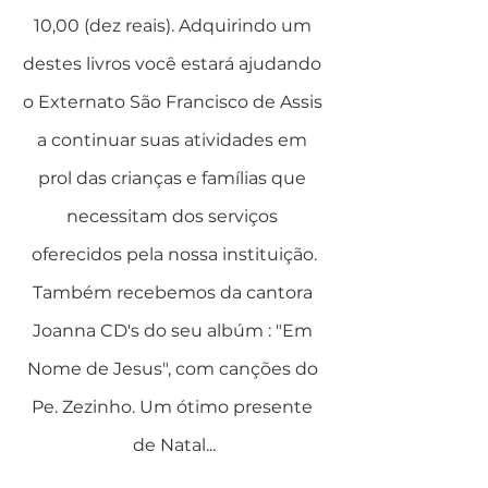
10,00 (dez reais). Adquirindo um 
destes livros você estará ajudando 
o Externato São Francisco de Assis 
a continuar suas atividades em 
prol das crianças e famílias que 
necessitam dos serviços 
oferecidos pela nossa instituição.
Também recebemos da cantora 
Joanna CD's do seu albúm : "Em 
Nome de Jesus", com canções do 
Pe. Zezinho. Um ótimo presente 
de Natal...