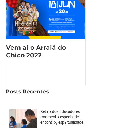
Vem aí o Arraiá do
Chico 2022
Posts Recentes
Retiro dos Educadores
(momento especial de
encontro, espiritualidade e