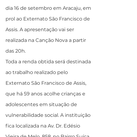
dia 16 de setembro em Aracaju, em 
prol ao Externato São Francisco de 
Assis. A apresentação vai ser 
realizada na Canção Nova a partir 
das 20h.
Toda a renda obtida será destinada 
ao trabalho realizado pelo 
Externato São Francisco de Assis, 
que há 59 anos acolhe crianças e 
adolescentes em situação de 
vulnerabilidade social. A instituição 
fica localizada na Av. Dr. Edésio 
Vieira de Melo, 858, no Bairro Suíça.