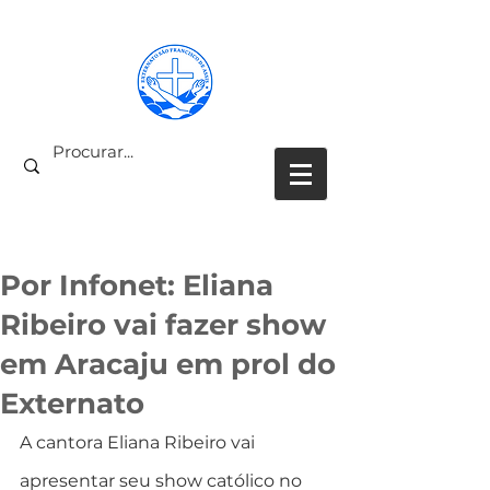
PARCEIROS COLABORADORES
Por Infonet: Eliana
Ribeiro vai fazer show
em Aracaju em prol do
Externato
A cantora Eliana Ribeiro vai 
apresentar seu show católico no 