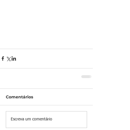
Comentários
Escreva um comentário