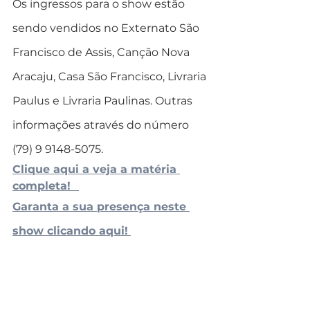
Os ingressos para o show estão 
sendo vendidos no Externato São 
Francisco de Assis, Canção Nova 
Aracaju, Casa São Francisco, Livraria 
Paulus e Livraria Paulinas. Outras 
informações através do número 
(79) 9 9148-5075.
Clique aqui a veja a matéria 
completa!
Garanta a sua presença neste 
show clicando aqui!