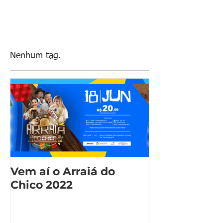
Nenhum tag.
Vem aí o Arraiá do
Chico 2022