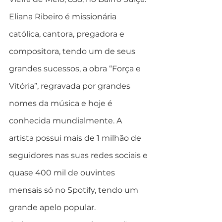
Eliana Ribeiro é missionária 
católica, cantora, pregadora e 
compositora, tendo um de seus 
grandes sucessos, a obra “Força e 
Vitória”, regravada por grandes 
nomes da música e hoje é 
conhecida mundialmente. A 
artista possui mais de 1 milhão de 
seguidores nas suas redes sociais e 
quase 400 mil de ouvintes 
mensais só no Spotify, tendo um 
grande apelo popular.