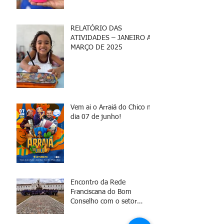
RELATÓRIO DAS
ATIVIDADES – JANEIRO A
MARÇO DE 2025
Vem ai o Arraiá do Chico no
dia 07 de junho!
Encontro da Rede
Franciscana do Bom
Conselho com o setor
jurídico