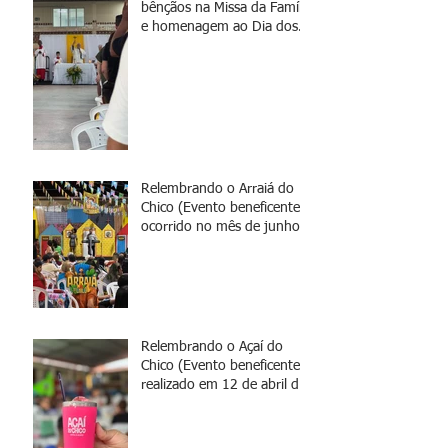
bênçãos na Missa da Família
e homenagem ao Dia dos
Pais
Relembrando o Arraiá do
Chico (Evento beneficente
ocorrido no mês de junho)
Relembrando o Açaí do
Chico (Evento beneficente
realizado em 12 de abril de
2025)