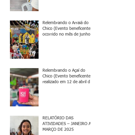
Relembrando o Arraiá do
Chico (Evento beneficente
ocorrido no mês de junho)
Relembrando o Açaí do
Chico (Evento beneficente
realizado em 12 de abril de
2025)
RELATÓRIO DAS
ATIVIDADES – JANEIRO A
MARÇO DE 2025