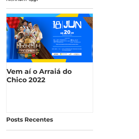
Vem aí o Arraiá do
Chico 2022
Posts Recentes