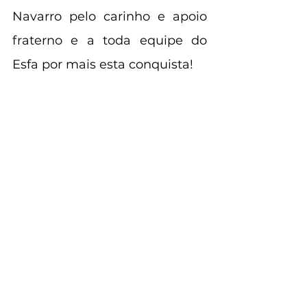
Navarro pelo carinho e apoio 
fraterno e a toda equipe do 
Esfa por mais esta conquista!