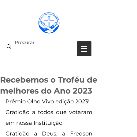
PARCEIROS COLABORADORES
Recebemos o Troféu de
melhores do Ano 2023
Prêmio Olho Vivo edição 2023!
Gratidão a todos que votaram 
em nossa Instituição.
Gratidão a Deus, a Fredson 