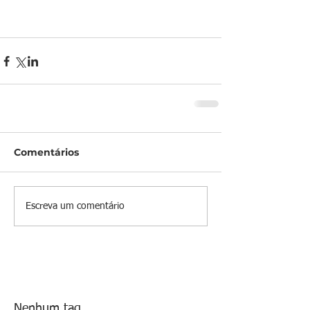
Comentários
Escreva um comentário
Nenhum tag.